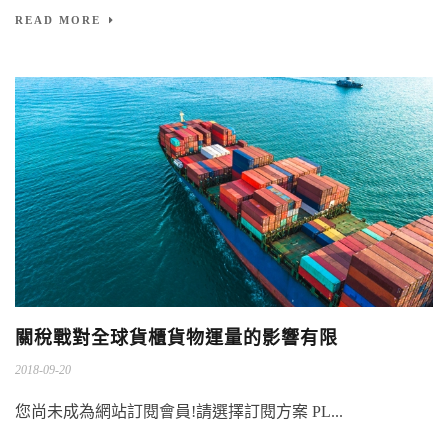
READ MORE
關稅戰對全球貨櫃貨物運量的影響有限
2018-09-20
您尚未成為網站訂閱會員!請選擇訂閱方案 PL...