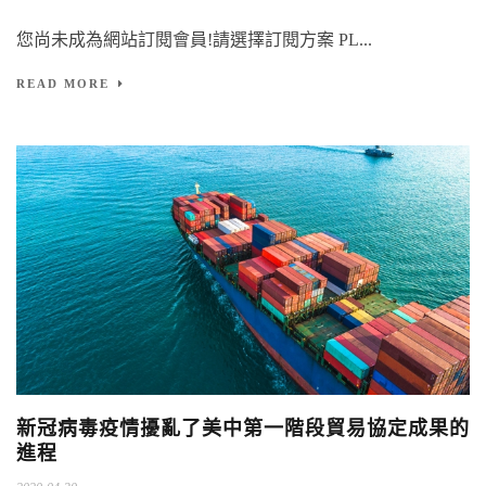
您尚未成為網站訂閱會員!請選擇訂閱方案 PL...
READ MORE
新冠病毒疫情擾亂了美中第一階段貿易協定成果的
進程