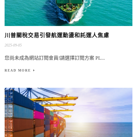
川普關稅交易引發航運動盪和託運人焦慮
2025-09-05
您尚未成為網站訂閱會員!請選擇訂閱方案 PL...
READ MORE