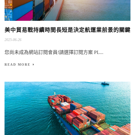
美中貿易戰持續時間長短是決定航運業前景的關鍵
2025-06-26
您尚未成為網站訂閱會員!請選擇訂閱方案 PL...
READ MORE