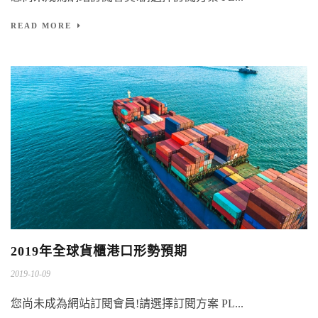
READ MORE
2019年全球貨櫃港口形勢預期
2019-10-09
您尚未成為網站訂閱會員!請選擇訂閱方案 PL...