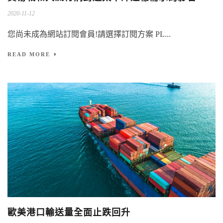
2020-11-12
您尚未成為網站訂閱會員!請選擇訂閱方案 PL...
READ MORE
歐美港口輸送量全面止跌回升