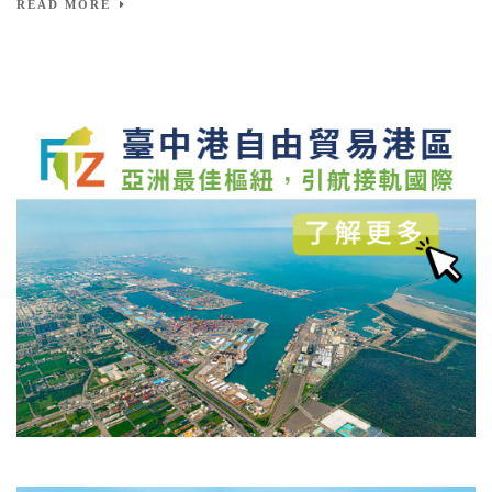
READ MORE