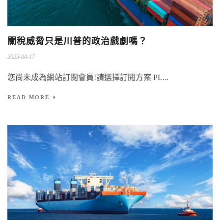
關稅威脅只是川普的政治戲劇嗎？
2025-04-17
您尚未成為網站訂閱會員!請選擇訂閱方案 PL...
READ MORE