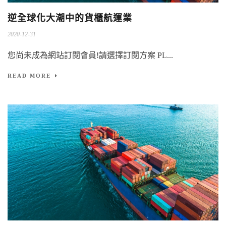
逆全球化大潮中的貨櫃航運業
2020-12-31
您尚未成為網站訂閱會員!請選擇訂閱方案 PL...
READ MORE