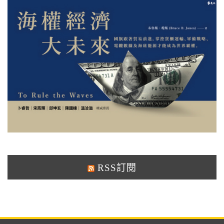
RSS訂閱