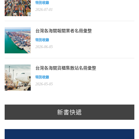
特別收錄
2026-07-01
台灣各海關報關業者名冊彙整
特別收錄
2026-06-05
台灣各海關貨櫃集散站名冊彙整
特別收錄
2026-05-05
新書快遞