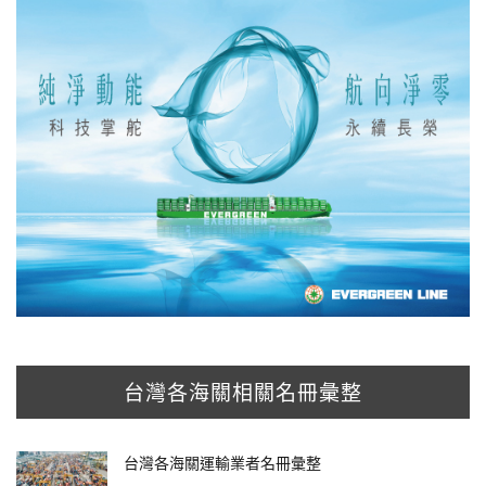
台灣各海關相關名冊彙整
台灣各海關運輸業者名冊彙整