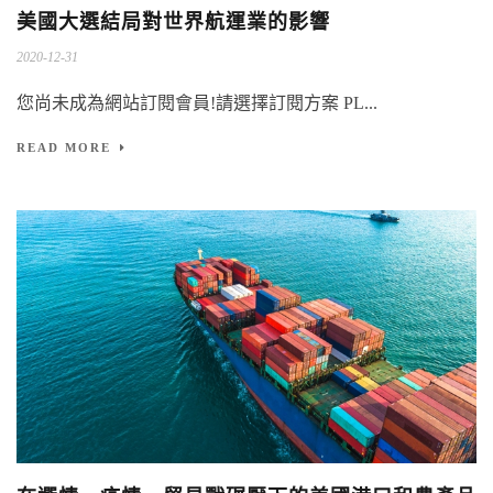
美國大選結局對世界航運業的影響
2020-12-31
您尚未成為網站訂閱會員!請選擇訂閱方案 PL...
READ MORE