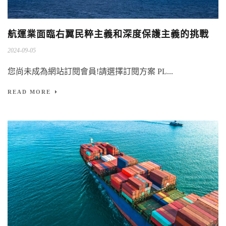
航運業面臨右翼民粹主義和深度保護主義的挑戰
2024-09-05
您尚未成為網站訂閱會員!請選擇訂閱方案 PL...
READ MORE