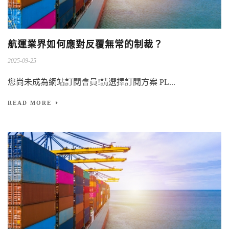
航運業界如何應對反覆無常的制裁？
2025-09-25
您尚未成為網站訂閱會員!請選擇訂閱方案 PL...
READ MORE