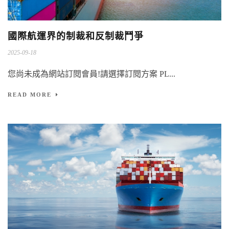
國際航運界的制裁和反制裁鬥爭
2025-09-18
您尚未成為網站訂閱會員!請選擇訂閱方案 PL...
READ MORE