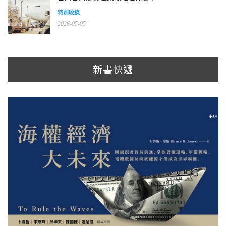
特別收錄
2026-05-05
新書快遞