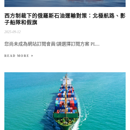
西方制裁下的俄羅斯石油運輸對策：北極航路、影
子船隊和假旗
2025-09-12
您尚未成為網站訂閱會員!請選擇訂閱方案 PL...
READ MORE