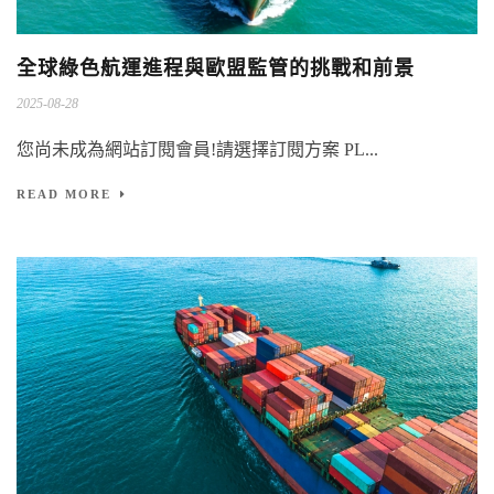
全球綠色航運進程與歐盟監管的挑戰和前景
2025-08-28
您尚未成為網站訂閱會員!請選擇訂閱方案 PL...
READ MORE