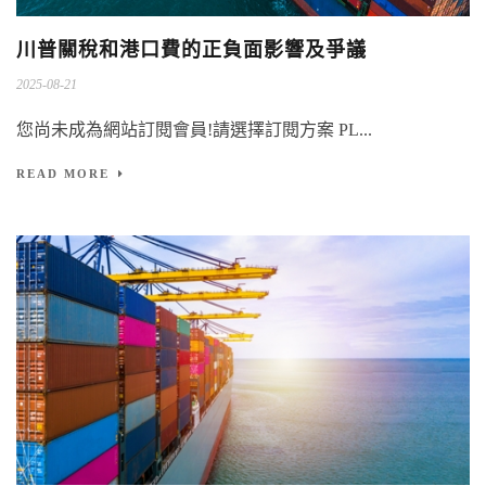
川普關稅和港口費的正負面影響及爭議
2025-08-21
您尚未成為網站訂閱會員!請選擇訂閱方案 PL...
READ MORE