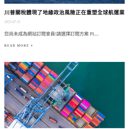
川普關稅體現了地緣政治風險正在重塑全球航運業
2025-07-31
您尚未成為網站訂閱會員!請選擇訂閱方案 PL...
READ MORE