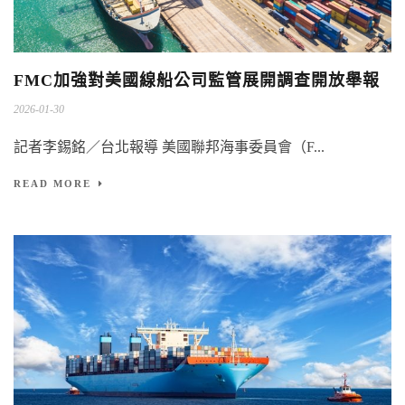
FMC加強對美國線船公司監管展開調查開放舉報
2026-01-30
記者李錫銘／台北報導 美國聯邦海事委員會（F...
READ MORE