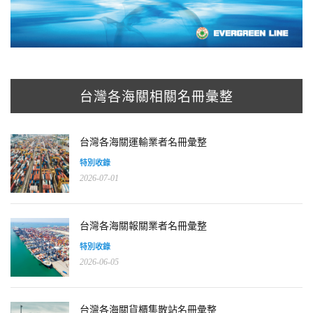
台灣各海關相關名冊彙整
台灣各海關運輸業者名冊彙整
特別收錄
2026-07-01
台灣各海關報關業者名冊彙整
特別收錄
2026-06-05
台灣各海關貨櫃集散站名冊彙整