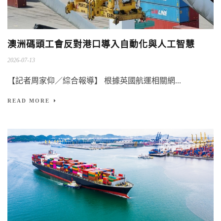
澳洲碼頭工會反對港口導入自動化與人工智慧
2026-07-13
【記者周家仰／綜合報導】 根據英國航運相關網...
READ MORE