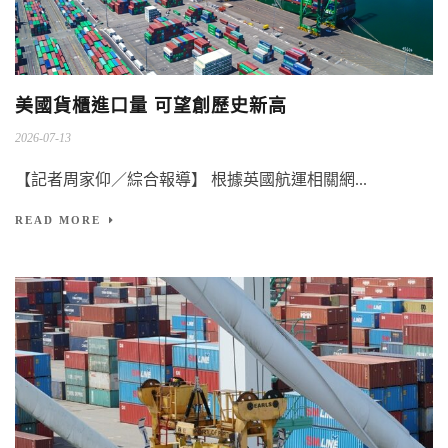
美國貨櫃進口量 可望創歷史新高
2026-07-13
【記者周家仰／綜合報導】 根據英國航運相關網...
READ MORE