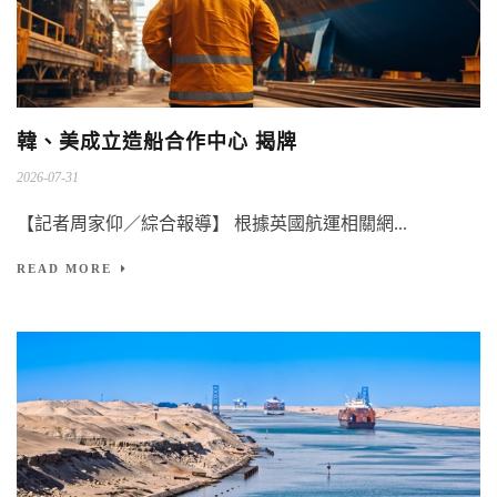
韓、美成立造船合作中心 揭牌
2026-07-31
【記者周家仰／綜合報導】 根據英國航運相關網...
READ MORE