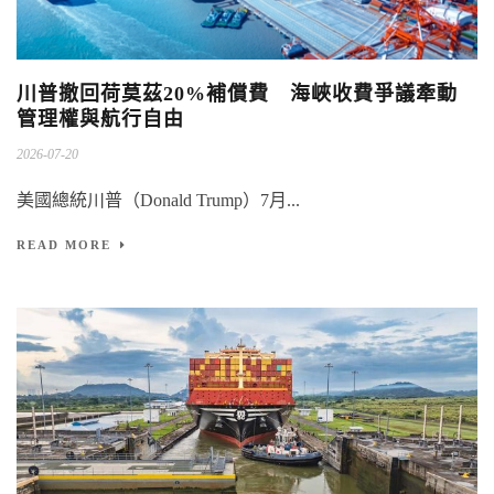
川普撤回荷莫茲20%補償費 海峽收費爭議牽動
管理權與航行自由
2026-07-20
美國總統川普（Donald Trump）7月...
READ MORE