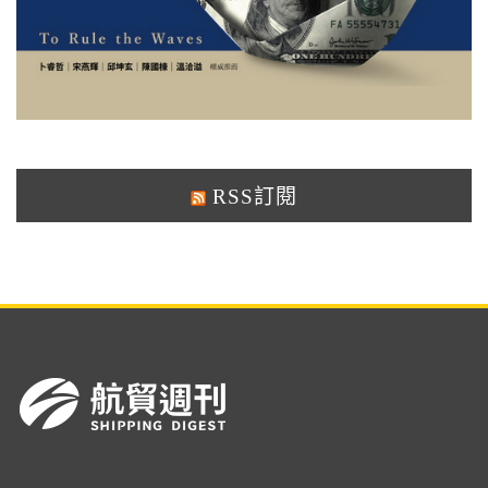
RSS訂閱