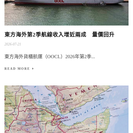
東方海外第2季航線收入增近兩成 量價回升
2026-07-21
東方海外貨櫃航運（OOCL）2026年第2季...
READ MORE