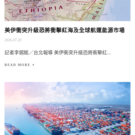
美伊衝突升級恐將衝擊紅海及全球航運能源市場
2026-07-20
記者李錫銘／台北報導 美伊衝突升級恐將衝擊紅...
READ MORE