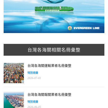
台灣各海關相關名冊彙整
台灣各海關運輸業者名冊彙整
特別收錄
2026-07-01
台灣各海關報關業者名冊彙整
特別收錄
2026-06-05