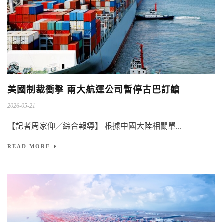
美國制裁衝擊 兩大航運公司暫停古巴訂艙
2026-05-21
【記者周家仰／綜合報導】 根據中國大陸相關單...
READ MORE