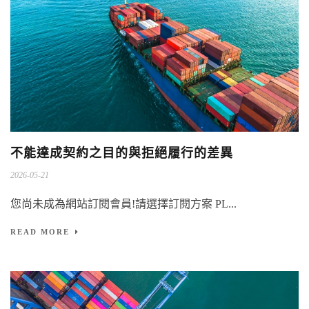
不能達成契約之目的與拒絕履行的差異
2026-05-21
您尚未成為網站訂閱會員!請選擇訂閱方案 PL...
READ MORE