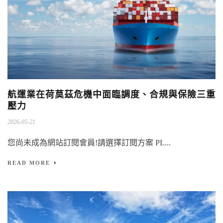
航運業在荷莫茲危機中面臨調度、合規與保險三重
壓力
2026-05-21
您尚未成為網站訂閱會員!請選擇訂閱方案 PL...
READ MORE