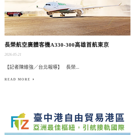
長榮航空廣體客機A330-300高雄首航東京
2026-05-21
【記者陳維強／台北報導】 長榮...
READ MORE