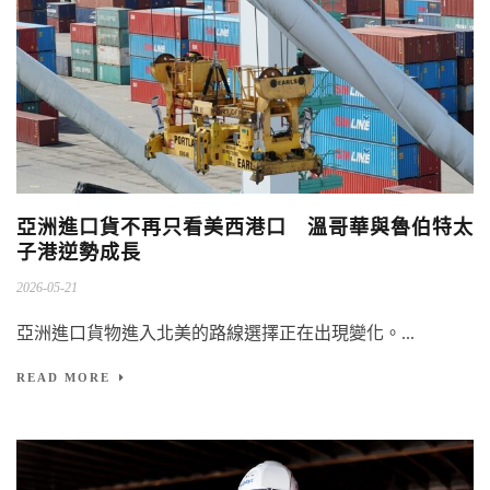
亞洲進口貨不再只看美西港口 溫哥華與魯伯特太
子港逆勢成長
2026-05-21
亞洲進口貨物進入北美的路線選擇正在出現變化。...
READ MORE