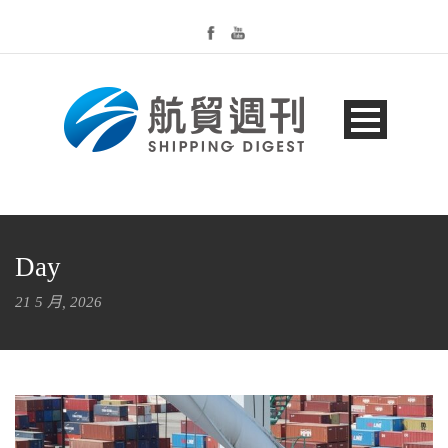
Day
21 5 月, 2026