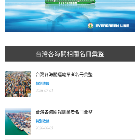
台灣各海關相關名冊彙整
台灣各海關運輸業者名冊彙整
特別收錄
2026-07-01
台灣各海關報關業者名冊彙整
特別收錄
2026-06-05