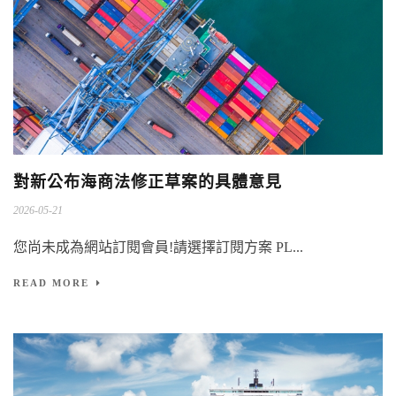
對新公布海商法修正草案的具體意見
2026-05-21
您尚未成為網站訂閱會員!請選擇訂閱方案 PL...
READ MORE