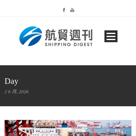
Day
2 6 月, 2026