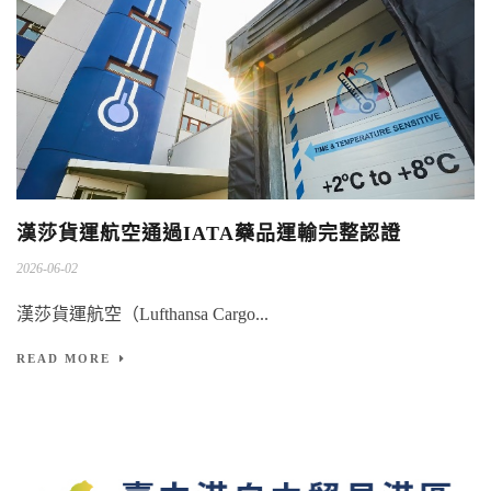
漢莎貨運航空通過IATA藥品運輸完整認證
2026-06-02
漢莎貨運航空（Lufthansa Cargo...
READ MORE