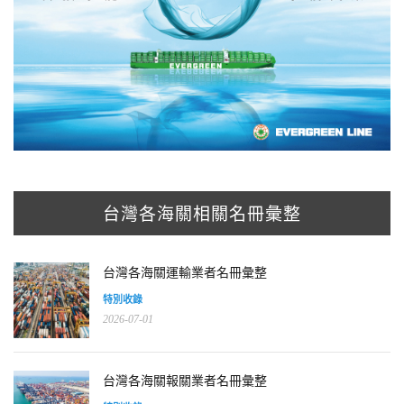
台灣各海關相關名冊彙整
台灣各海關運輸業者名冊彙整
特別收錄
2026-07-01
台灣各海關報關業者名冊彙整