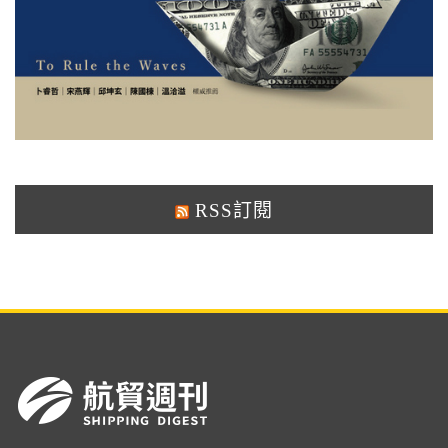
RSS訂閱