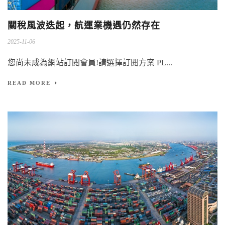
關稅風波迭起，航運業機遇仍然存在
2025-11-06
您尚未成為網站訂閱會員!請選擇訂閱方案 PL...
READ MORE