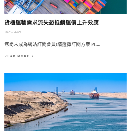
貨櫃運輸需求流失恐抵銷運價上升效應
2026-04-09
您尚未成為網站訂閱會員!請選擇訂閱方案 PL...
READ MORE