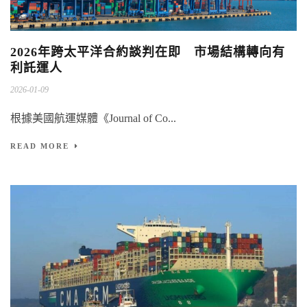
2026年跨太平洋合約談判在即 市場結構轉向有
利託運人
2026-01-09
根據美國航運媒體《Journal of Co...
READ MORE