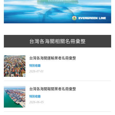
台灣各海關相關名冊彙整
台灣各海關運輸業者名冊彙整
特別收錄
2026-07-01
台灣各海關報關業者名冊彙整
特別收錄
2026-06-05