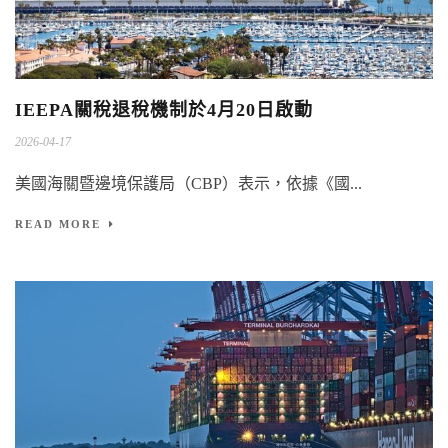
IEEPA關稅退稅機制於4月20日啟動
2026-04-17
美國海關暨邊境保護局（CBP）表示，依據《國...
READ MORE