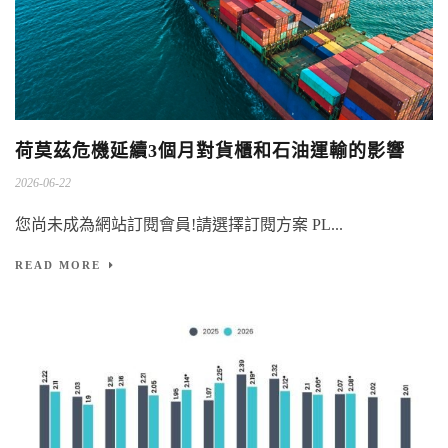
荷莫茲危機延續3個月對貨櫃和石油運輸的影響
2026-06-22
您尚未成為網站訂閱會員!請選擇訂閱方案 PL...
READ MORE