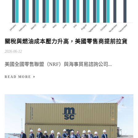
關稅與燃油成本壓力升高，美國零售商提前拉貨
2026-06-12
美國全國零售聯盟（NRF）與海事貿易諮詢公司...
READ MORE