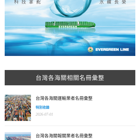
台灣各海關相關名冊彙整
台灣各海關運輸業者名冊彙整
特別收錄
2026-07-01
台灣各海關報關業者名冊彙整