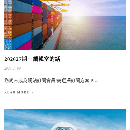
202627期－編輯室的話
2026-07-09
您尚未成為網站訂閱會員!請選擇訂閱方案 PL...
READ MORE