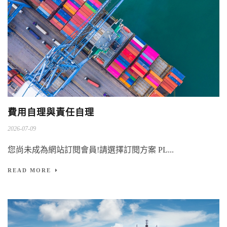
費用自理與責任自理
2026-07-09
您尚未成為網站訂閱會員!請選擇訂閱方案 PL...
READ MORE