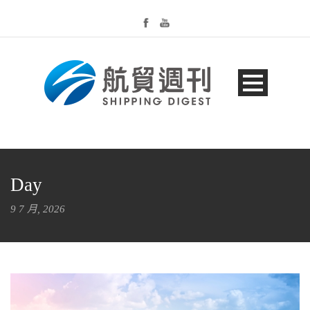
Day
9 7 月, 2026