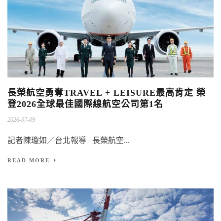
長榮航空勇奪TRAVEL + LEISURE最高肯定 榮
登2026全球最佳國際線航空公司第1名
2026-07-09
記者陳瓊如／台北報導 長榮航空...
READ MORE