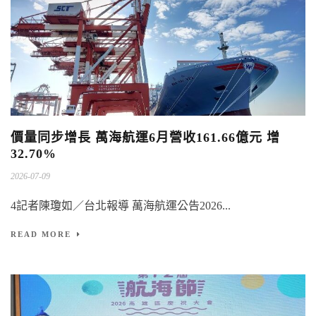
價量同步增長 萬海航運6月營收161.66億元 增
32.70%
2026-07-09
4記者陳瓊如／台北報導 萬海航運公告2026...
READ MORE