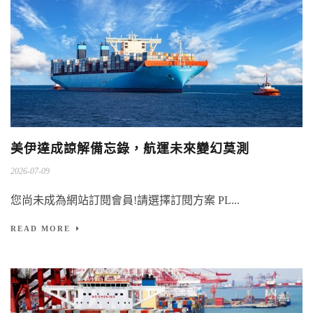
美伊達成諒解備忘錄，航運未來變幻莫測
2026-07-09
您尚未成為網站訂閱會員!請選擇訂閱方案 PL...
READ MORE