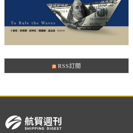
RSS訂閱