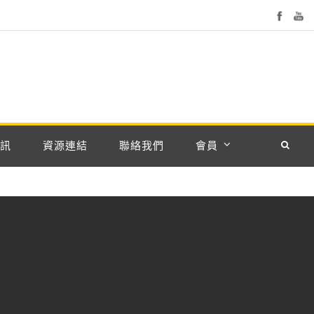
訊
資源連結
聯絡我們
會員