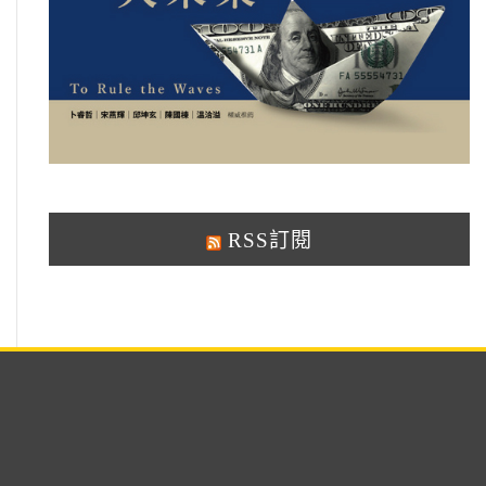
RSS訂閱