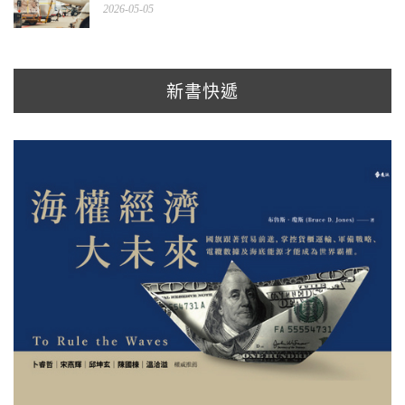
2026-05-05
新書快遞