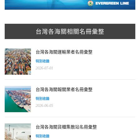
台灣各海關相關名冊彙整
台灣各海關運輸業者名冊彙整
特別收錄
2026-07-01
台灣各海關報關業者名冊彙整
特別收錄
2026-06-05
台灣各海關貨櫃集散站名冊彙整
特別收錄