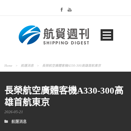
Home
>
航運消息
>
長榮航空廣體客機A330-300高雄首航東京
長榮航空廣體客機A330-300高
雄首航東京
2026-05-21
航運消息