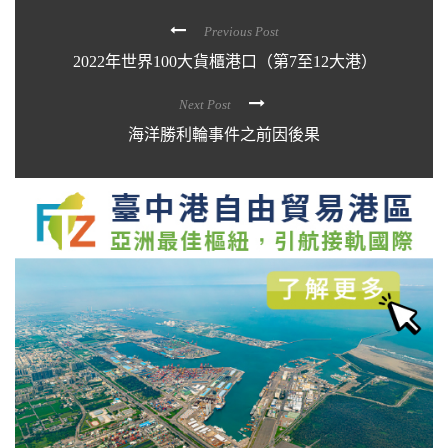
Previous Post
2022年世界100大貨櫃港口（第7至12大港）
Next Post
海洋勝利輪事件之前因後果