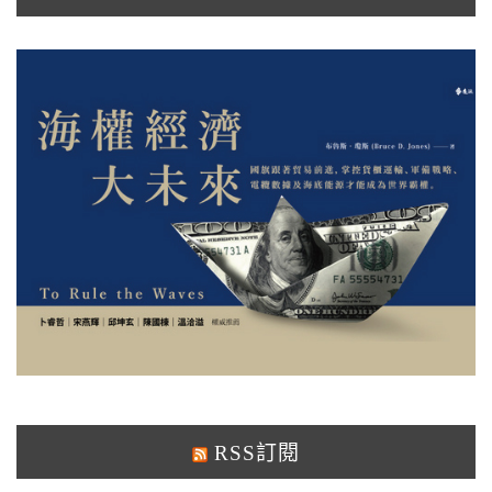
RSS訂閱