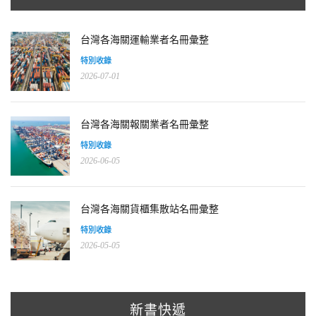
台灣各海關運輸業者名冊彙整
特別收錄
2026-07-01
台灣各海關報關業者名冊彙整
特別收錄
2026-06-05
台灣各海關貨櫃集散站名冊彙整
特別收錄
2026-05-05
新書快遞