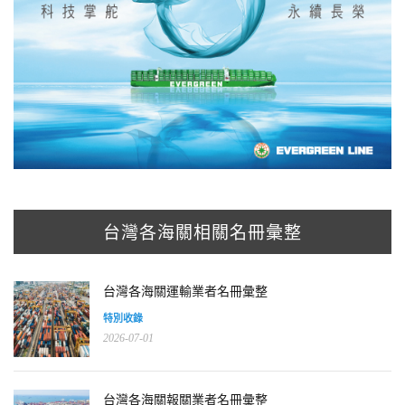
台灣各海關相關名冊彙整
台灣各海關運輸業者名冊彙整
特別收錄
2026-07-01
台灣各海關報關業者名冊彙整