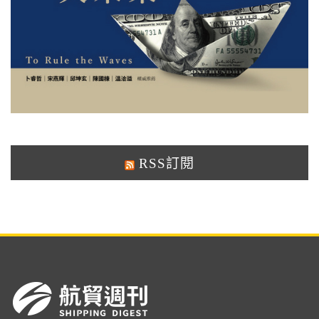
RSS訂閱