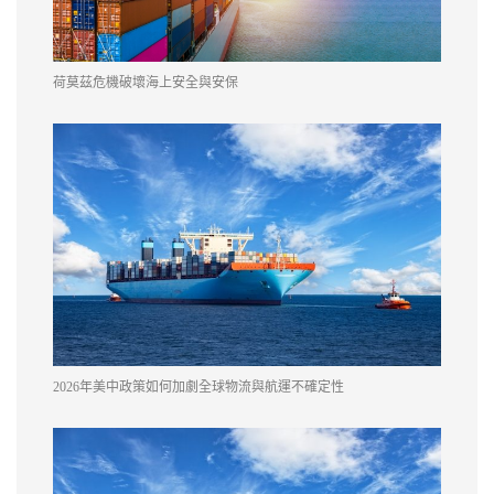
荷莫茲危機破壞海上安全與安保
2026年美中政策如何加劇全球物流與航運不確定性