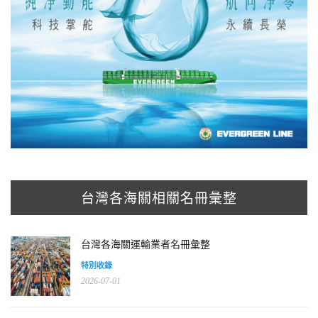
台灣各海關相關名冊彙整
台灣各海關運輸業者名冊彙整
特別收錄
2026-07-01