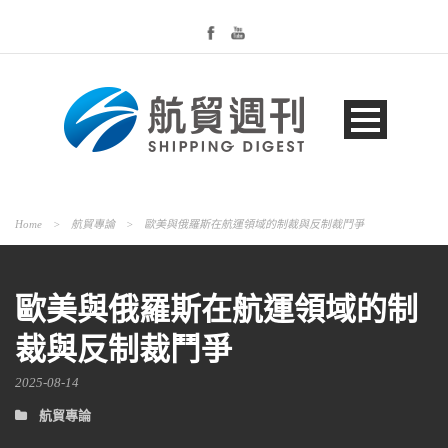
Home
>
航貿專論
>
歐美與俄羅斯在航運領域的制裁與反制裁鬥爭
歐美與俄羅斯在航運領域的制
裁與反制裁鬥爭
2025-08-14
航貿專論