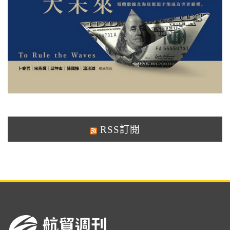
RSS訂閱