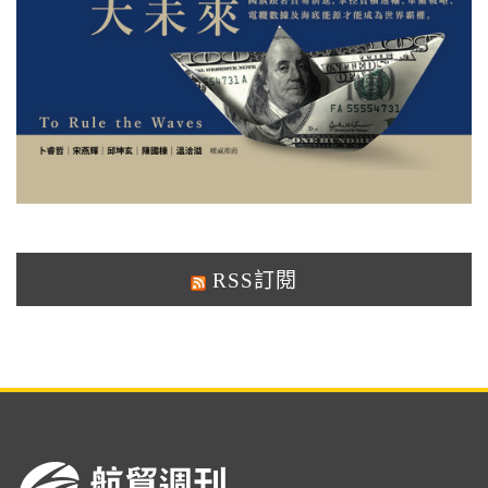
RSS訂閱