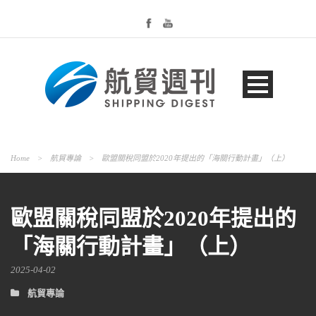
Home
>
航貿專論
>
歐盟關稅同盟於2020年提出的「海關行動計畫」（上）
歐盟關稅同盟於2020年提出的
「海關行動計畫」（上）
2025-04-02
航貿專論