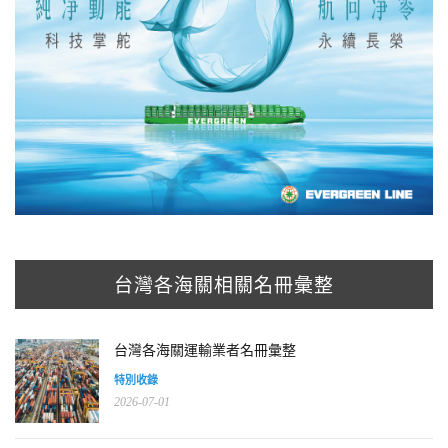
台灣各海關相關名冊彙整
台灣各海關運輸業者名冊彙整
特別收錄
2026-07-01