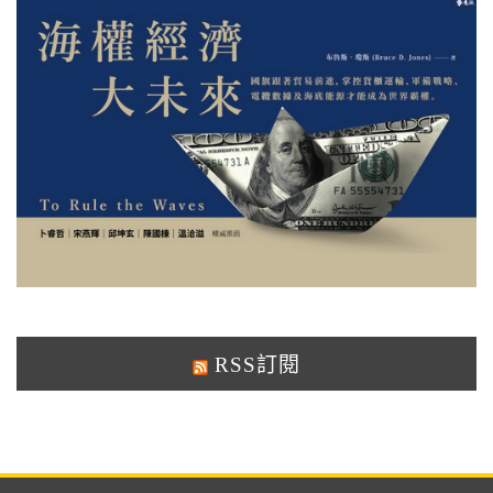
RSS訂閱