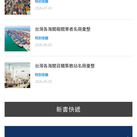
特別收錄
2026-07-01
台灣各海關報關業者名冊彙整
特別收錄
2026-06-05
台灣各海關貨櫃集散站名冊彙整
特別收錄
2026-05-05
新書快遞