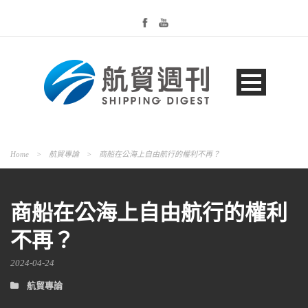
Home
>
航貿專論
>
商船在公海上自由航行的權利不再？
商船在公海上自由航行的權利
不再？
2024-04-24
航貿專論