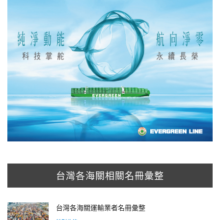
台灣各海關相關名冊彙整
台灣各海關運輸業者名冊彙整