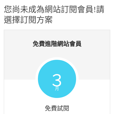
您尚未成為網站訂閱會員!請
選擇訂閱方案
免費進階網站會員
３
月
免費試閱