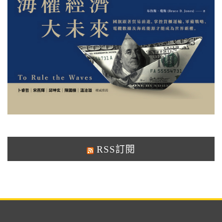
RSS訂閱