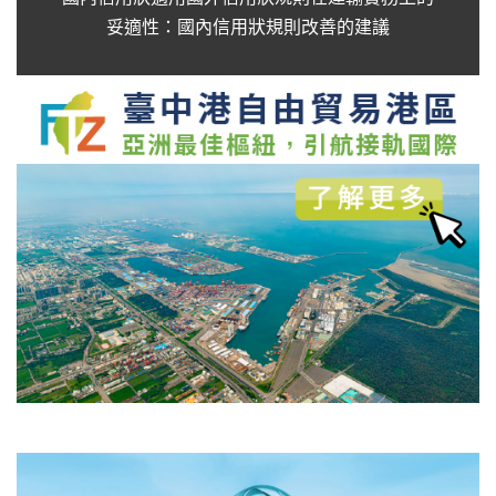
妥適性：國內信用狀規則改善的建議