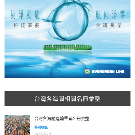
台灣各海關相關名冊彙整
台灣各海關運輸業者名冊彙整
特別收錄
2026-07-01