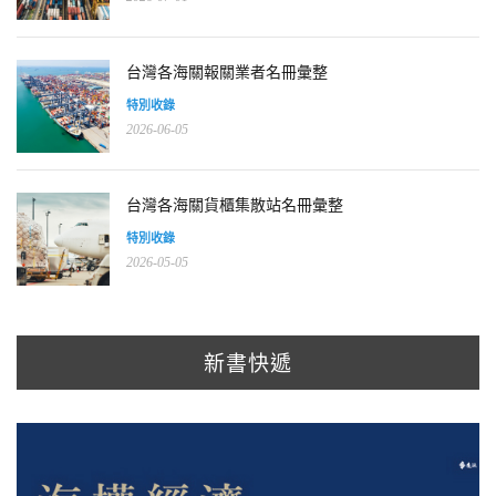
台灣各海關報關業者名冊彙整
特別收錄
2026-06-05
台灣各海關貨櫃集散站名冊彙整
特別收錄
2026-05-05
新書快遞