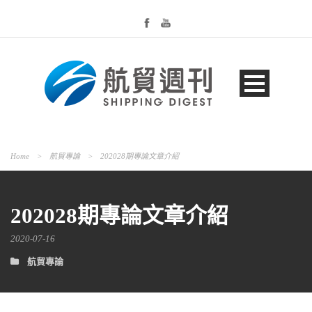
Home
>
航貿專論
>
202028期專論文章介紹
202028期專論文章介紹
2020-07-16
航貿專論