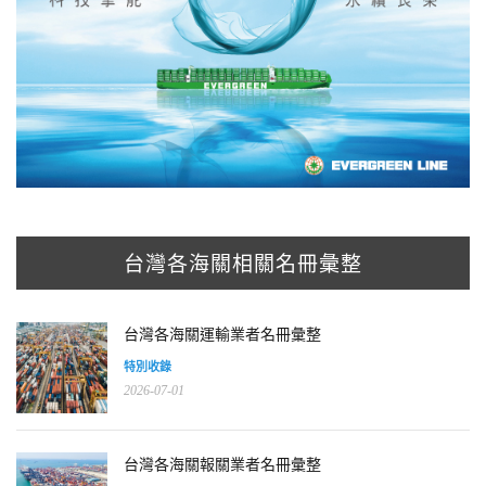
台灣各海關相關名冊彙整
台灣各海關運輸業者名冊彙整
特別收錄
2026-07-01
台灣各海關報關業者名冊彙整