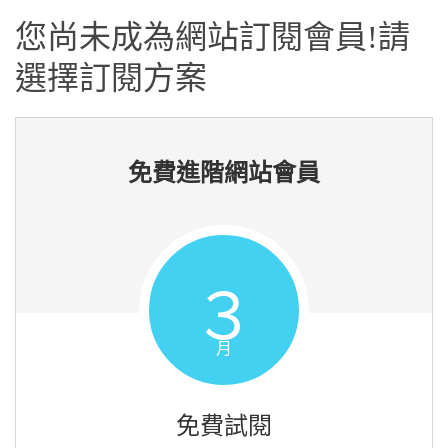
您尚未成為網站訂閱會員!請
選擇訂閱方案
免費進階網站會員
３
月
免費試閱