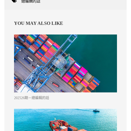
總編輯的話
YOU MAY ALSO LIKE
202526期－總編輯的話