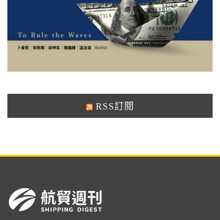
RSS訂閱