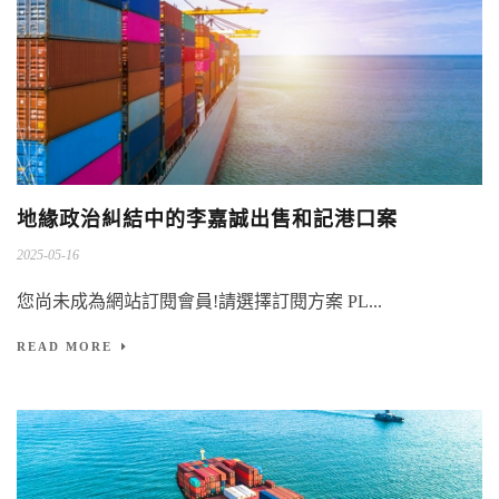
地緣政治糾結中的李嘉誠出售和記港口案
2025-05-16
您尚未成為網站訂閱會員!請選擇訂閱方案 PL...
READ MORE