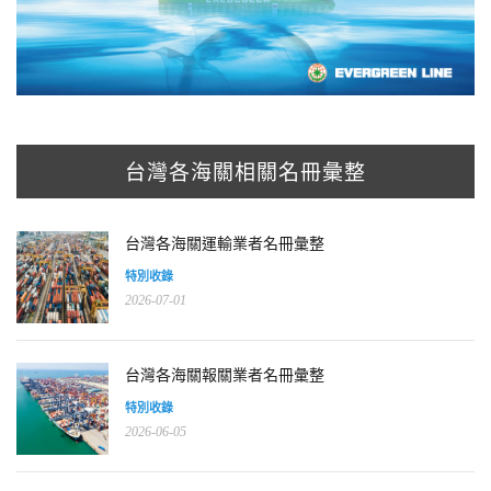
台灣各海關相關名冊彙整
台灣各海關運輸業者名冊彙整
特別收錄
2026-07-01
台灣各海關報關業者名冊彙整
特別收錄
2026-06-05