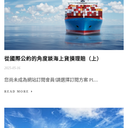
從國際公約的角度談海上貨損理賠（上）
2025-05-16
您尚未成為網站訂閱會員!請選擇訂閱方案 PL...
READ MORE