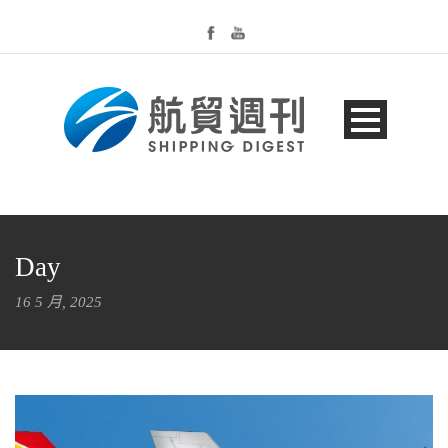
Day
16 5 月, 2025