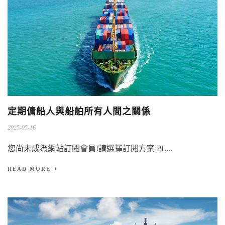
定期傭船人與船舶所有人間之關係
2025-05-16
您尚未成為網站訂閱會員!請選擇訂閱方案 PL...
READ MORE