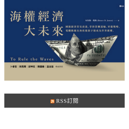
RSS訂閱