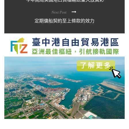
Next Post
定期傭船契約至上條款的效力