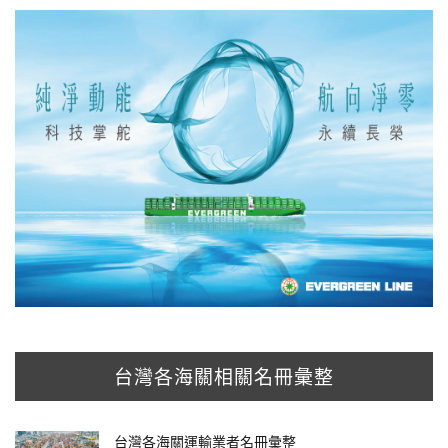
台灣各海關相關名冊彙整
台灣各海關運輸業者名冊彙整