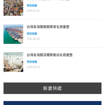
特別收錄
2026-07-01
台灣各海關報關業者名冊彙整
特別收錄
2026-06-05
台灣各海關貨櫃集散站名冊彙整
特別收錄
2026-05-05
新書快遞