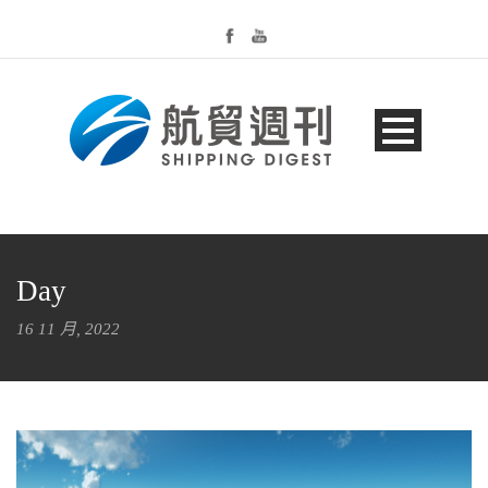
Day
16 11 月, 2022