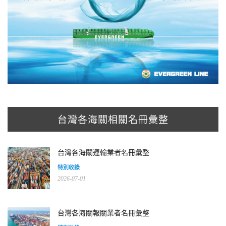
台灣各海關相關名冊彙整
台灣各海關運輸業者名冊彙整
特別收錄
2026-07-01
台灣各海關報關業者名冊彙整