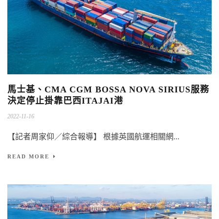
馬士基、CMA CGM BOSSA NOVA SIRIUS服務
決定停止掛靠巴西ITAJAI港
2022-11-16
【記者周家仰／綜合報導】 根據英國航運相關網...
READ MORE