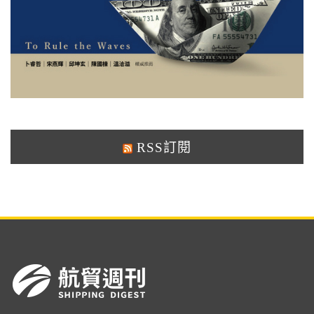
RSS訂閱