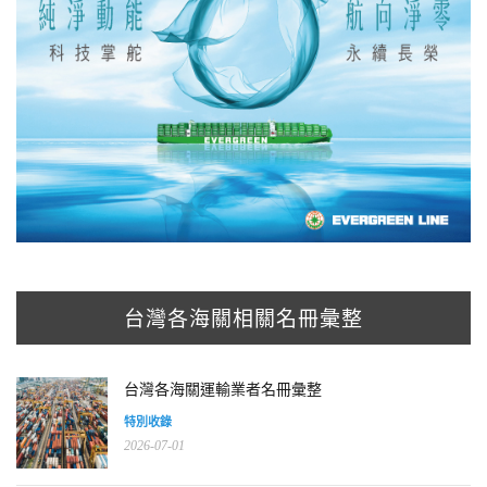
台灣各海關相關名冊彙整
台灣各海關運輸業者名冊彙整
特別收錄
2026-07-01