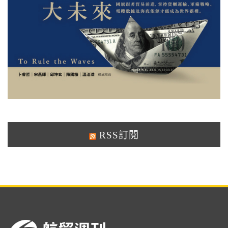
RSS訂閱