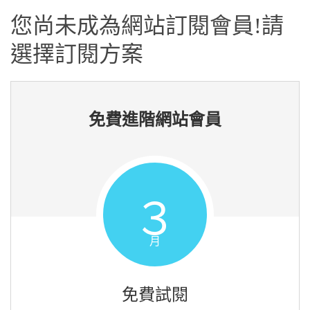
您尚未成為網站訂閱會員!請
選擇訂閱方案
免費進階網站會員
３
月
免費試閱