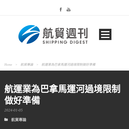
Home
>
航貿專論
>
航運業為巴拿馬運河過境限制做好準備
航運業為巴拿馬運河過境限制
做好準備
2024-01-05
航貿專論