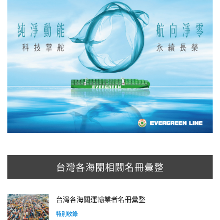
台灣各海關相關名冊彙整
台灣各海關運輸業者名冊彙整
特別收錄