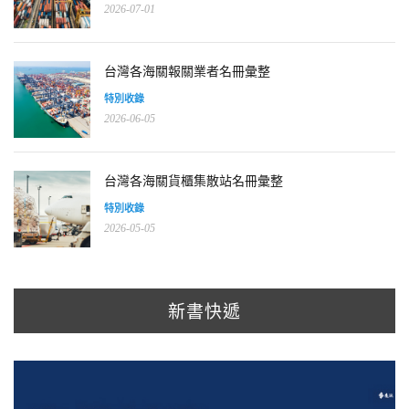
2026-07-01
台灣各海關報關業者名冊彙整
特別收錄
2026-06-05
台灣各海關貨櫃集散站名冊彙整
特別收錄
2026-05-05
新書快遞