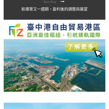
Next Post
航運業又一週期，盈利後的調整與展望