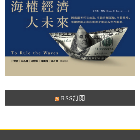
RSS訂閱