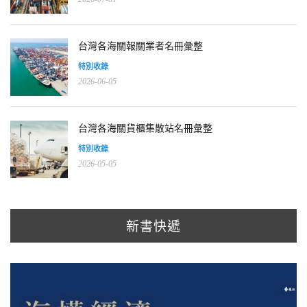
台灣各海關報關業者名冊彙整
特別收錄
2026-06-05
台灣各海關貨櫃集散站名冊彙整
特別收錄
2026-05-05
新書快遞