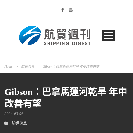
Home
>
航運消息
>
Gibson：巴拿馬運河乾旱 年中改善有望
Gibson：巴拿馬運河乾旱 年中
改善有望
2024-03-06
航運消息