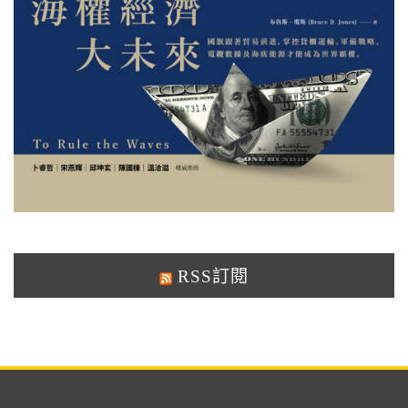
RSS訂閱