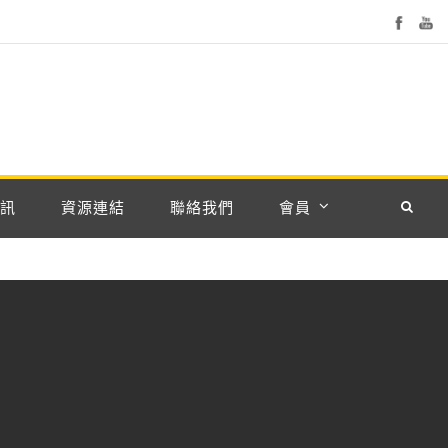
訊
資源連結
聯絡我們
會員