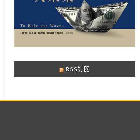
RSS訂閱