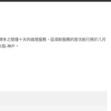
和博多之間僅十天的過境服務，這項新服務的首次航行將於八月
大阪-神戶。