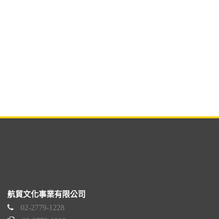
航貿文化事業有限公司
02-2779-1228