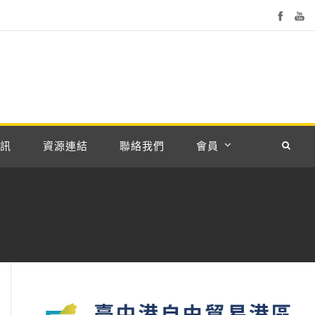
訊
資源連結
聯絡我們
會員