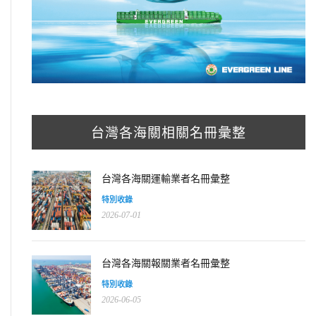
台灣各海關相關名冊彙整
台灣各海關運輸業者名冊彙整
特別收錄
2026-07-01
台灣各海關報關業者名冊彙整
特別收錄
2026-06-05