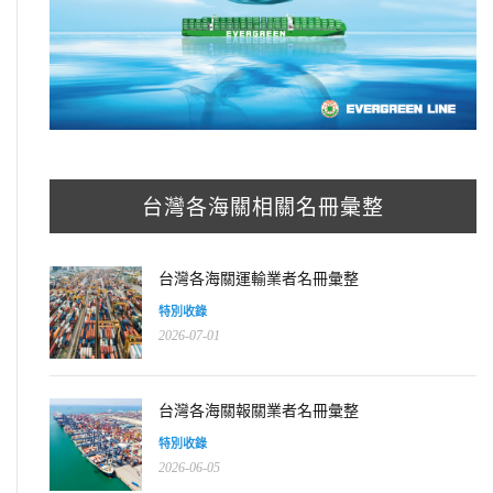
台灣各海關相關名冊彙整
台灣各海關運輸業者名冊彙整
特別收錄
2026-07-01
台灣各海關報關業者名冊彙整
特別收錄
2026-06-05