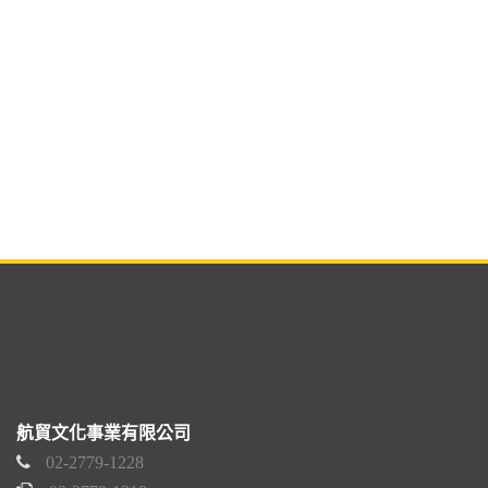
航貿文化事業有限公司
02-2779-1228