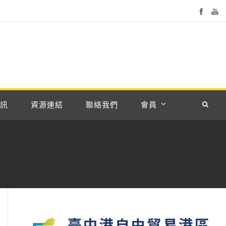
訊
資源連結
聯絡我們
會員