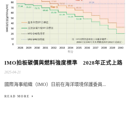
IMO拍板碳價與燃料強度標準 2028年正式上路
2025-04-21
國際海事組織（IMO）日前在海洋環境保護委員...
READ MORE