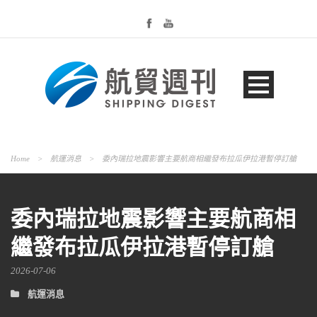
Home
>
航運消息
>
委內瑞拉地震影響主要航商相繼發布拉瓜伊拉港暫停訂艙
委內瑞拉地震影響主要航商相
繼發布拉瓜伊拉港暫停訂艙
2026-07-06
航運消息