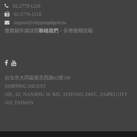
02-2779-1228
02-2779-1218
support@shippingdigest.tw
應徵稿件請詳閱
聯絡我們
，另寄徵稿信箱
台北市大同區南京西路62號10F
SHIPPING DIGEST
10F., 62, NANJING W. RD., DATONG DIST., TAIPEI CITY
103, TAIWAN