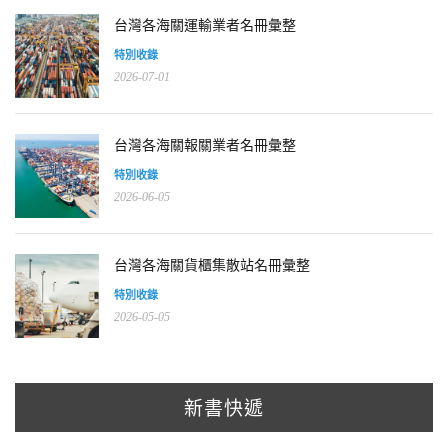
台灣各海關運輸業者名冊彙整
特別收錄
2026-07-01
台灣各海關報關業者名冊彙整
特別收錄
2026-06-05
台灣各海關貨櫃集散站名冊彙整
特別收錄
2026-05-05
新書快遞