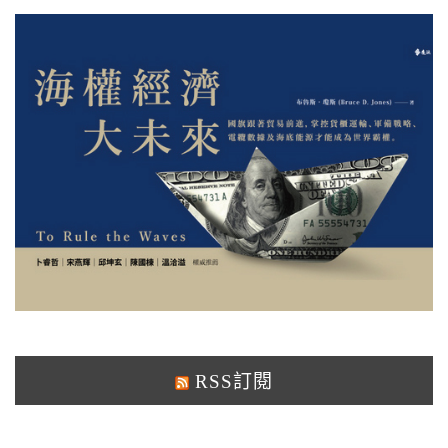
RSS訂閱