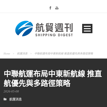
Home
>
航運消息
>
中聯航運布局中東新航線 推直航優先與多路徑策略
中聯航運布局中東新航線 推直
航優先與多路徑策略
2026-05-08
航運消息