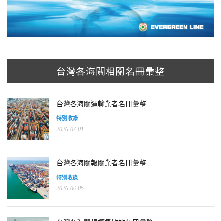
台灣各海關相關名冊彙整
台灣各海關運輸業者名冊彙整
特別收錄
2026-07-01
台灣各海關報關業者名冊彙整
特別收錄
2026-06-05