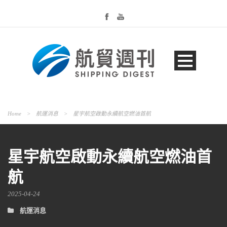
Home
>
航運消息
>
星宇航空啟動永續航空燃油首航
星宇航空啟動永續航空燃油首
航
2025-04-24
航運消息