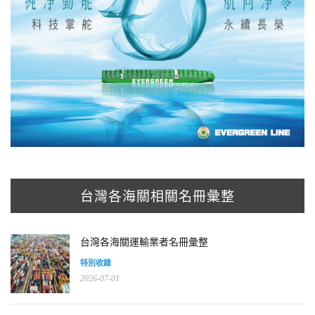
台灣各海關相關名冊彙整
台灣各海關運輸業者名冊彙整
特別收錄
2026-07-01