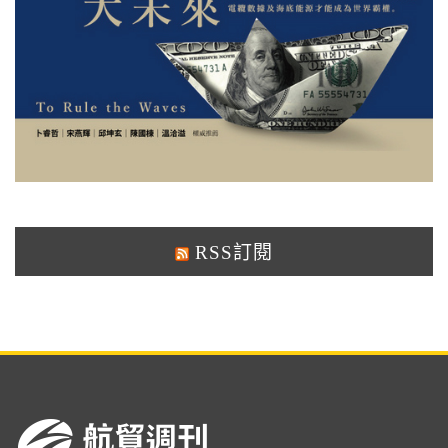
RSS訂閱