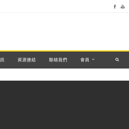
訊
資源連結
聯絡我們
會員