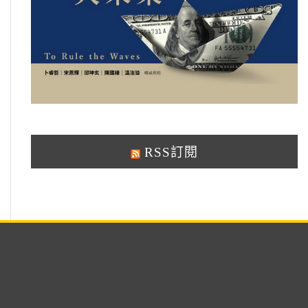
RSS訂閱