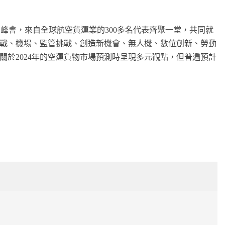
行峰會，來自全球航空貨運業的300多名代表齊聚一堂，共同就
戰、機場、監管挑戰、創造新機會、無人機、數位創新、勞動
於2024年的空運貨物市場預測時呈現多元觀點，但普遍預計