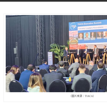
（圖片來源：TIACA）