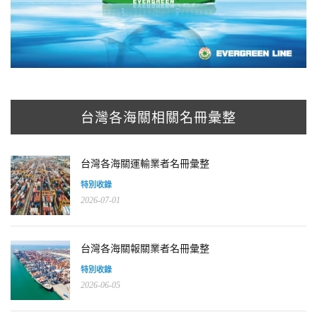
台灣各海關相關名冊彙整
台灣各海關運輸業者名冊彙整
特別收錄
2026-07-01
台灣各海關報關業者名冊彙整
特別收錄
2026-06-05