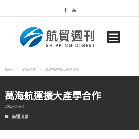
Home
>
航運消息
>
萬海航運擴大產學合作
萬海航運擴大產學合作
2023-05-04
航運消息