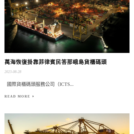
萬海恢復掛靠菲律賓民答那峨島貨櫃碼頭
2023-08-28
國際貨櫃碼頭服務公司（ICTS...
READ MORE