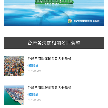
台灣各海關相關名冊彙整
台灣各海關運輸業者名冊彙整
特別收錄
2026-07-01
台灣各海關報關業者名冊彙整
特別收錄
2026-06-05