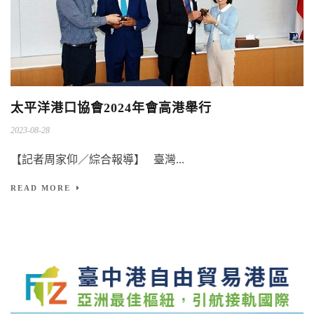
太平洋港口協會2024年會高港舉行
2023-08-28
【記者周家仰／綜合報導】 臺灣...
READ MORE