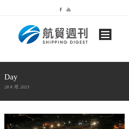
Day
28 8 月, 2023