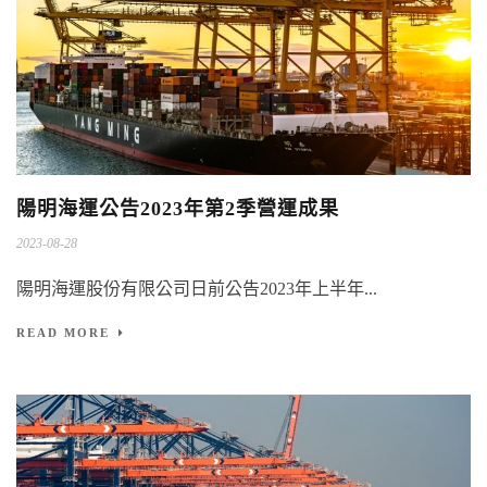
陽明海運公告2023年第2季營運成果
2023-08-28
陽明海運股份有限公司日前公告2023年上半年...
READ MORE