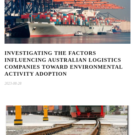
INVESTIGATING THE FACTORS
INFLUENCING AUSTRALIAN LOGISTICS
COMPANIES TOWARD ENVIRONMENTAL
ACTIVITY ADOPTION
2023-08-28