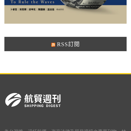
RSS訂閱