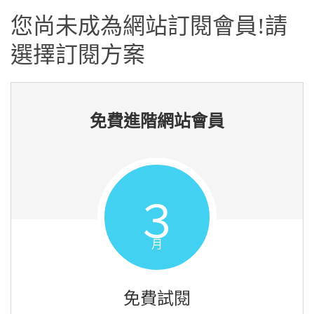
您尚未成為網站訂閱會員!請
選擇訂閱方案
免費進階網站會員
３
月
免費試閱