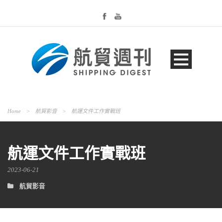
Home
>
航貿影音
>
航運文件工作實戰班
航運文件工作實戰班
2023-06-21
航貿影音