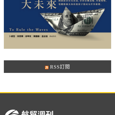
RSS訂閱