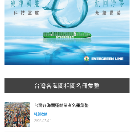
台灣各海關相關名冊彙整
台灣各海關運輸業者名冊彙整
特別收錄
2026-07-01