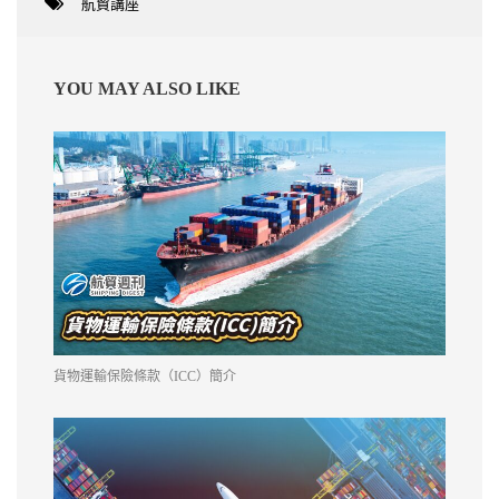
航貿講座
YOU MAY ALSO LIKE
貨物運輸保險條款（ICC）簡介