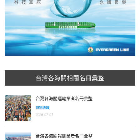
台灣各海關相關名冊彙整
台灣各海關運輸業者名冊彙整
特別收錄
2026-07-01
台灣各海關報關業者名冊彙整