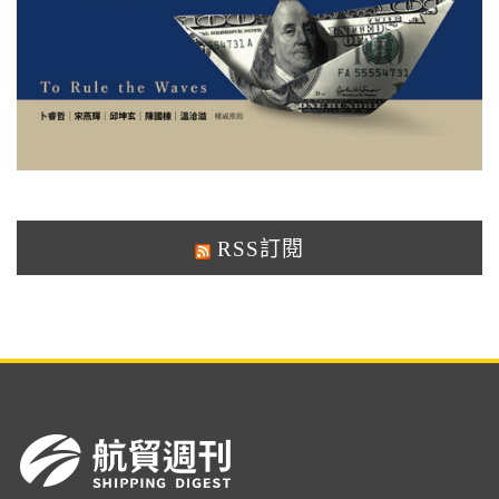
RSS訂閱