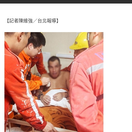
【記者陳維強／台北報導】