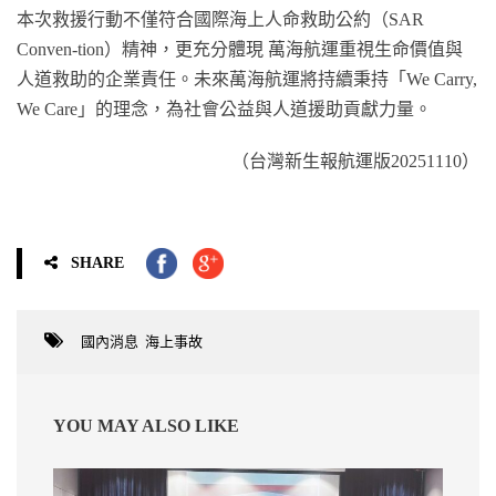
本次救援行動不僅符合國際海上人命救助公約（SAR
Conven-tion）精神，更充分體現 萬海航運重視生命價值與
人道救助的企業責任。未來萬海航運將持續秉持「We Carry,
We Care」的理念，為社會公益與人道援助貢獻力量。
（台灣新生報航運版20251110）
SHARE
國內消息
,
海上事故
YOU MAY ALSO LIKE