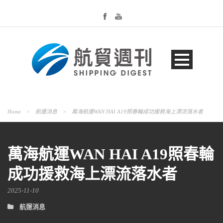
Home
>
航運消息
>
萬海航運WAN HAI A19照春輪成功援救海上漂流落水者
萬海航運WAN HAI A19照春輪
成功援救海上漂流落水者
2025-11-10
航運消息