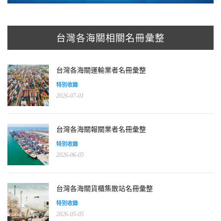
台灣各海關相關名冊彙整
台灣各海關運輸業者名冊彙整
特別收錄
2026-07-01
台灣各海關報關業者名冊彙整
特別收錄
2026-06-05
台灣各海關貨櫃集散站名冊彙整
特別收錄
2026-05-05