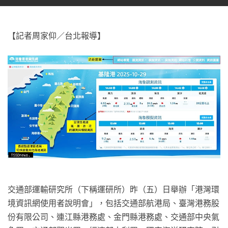
【記者周家仰／台北報導】
交通部運輸研究所（下稱運研所）昨（五）日舉辦「港灣環
境資訊網使用者說明會」，包括交通部航港局、臺灣港務股
份有限公司、連江縣港務處、金門縣港務處、交通部中央氣