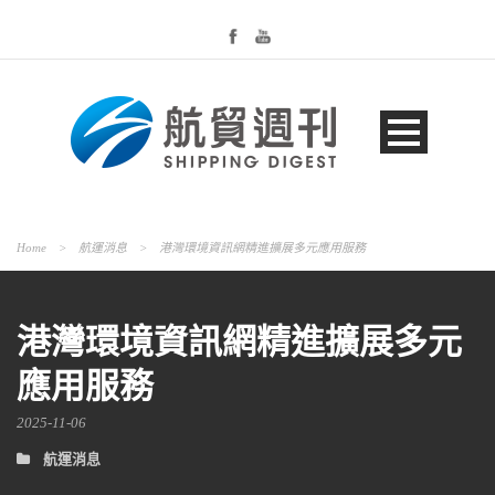
Home
>
航運消息
>
港灣環境資訊網精進擴展多元應用服務
港灣環境資訊網精進擴展多元
應用服務
2025-11-06
航運消息