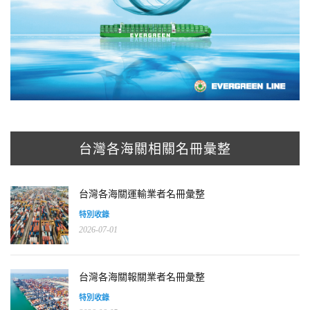
台灣各海關相關名冊彙整
台灣各海關運輸業者名冊彙整
特別收錄
2026-07-01
台灣各海關報關業者名冊彙整
特別收錄