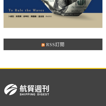
RSS訂閱