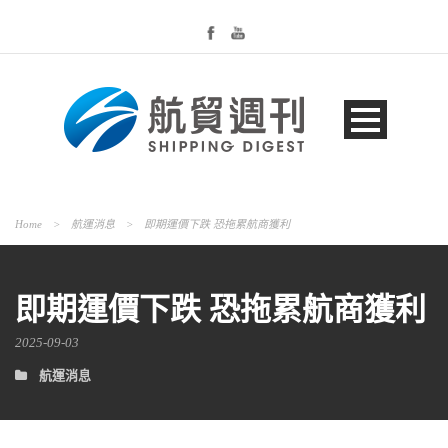
Home
>
航運消息
>
即期運價下跌 恐拖累航商獲利
即期運價下跌 恐拖累航商獲利
2025-09-03
航運消息