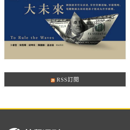
RSS訂閱