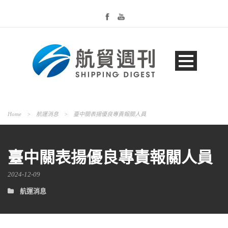
Home
>
航運消息
>
臺中關表揚優良專責報關人員
臺中關表揚優良專責報關人員
2024-12-09
航運消息