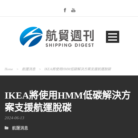
Home
>
航運消息
>
IKEA將使用HMM低碳解決方案支援航運脫碳
IKEA將使用HMM低碳解決方
案支援航運脫碳
2024-06-13
航運消息