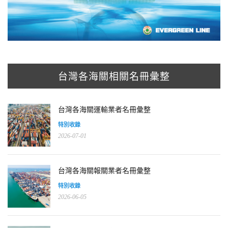
台灣各海關相關名冊彙整
台灣各海關運輸業者名冊彙整
特別收錄
2026-07-01
台灣各海關報關業者名冊彙整
特別收錄
2026-06-05