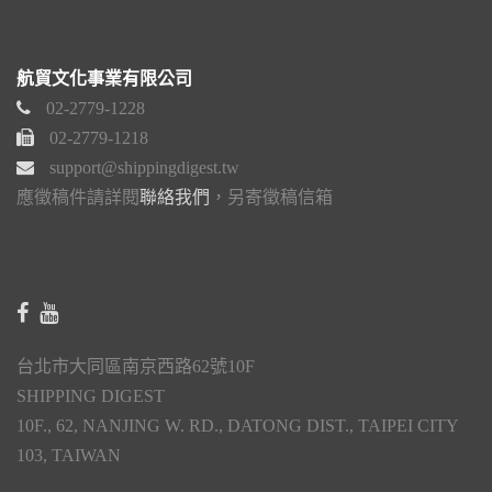
航貿文化事業有限公司
02-2779-1228
02-2779-1218
support@shippingdigest.tw
應徵稿件請詳閱
聯絡我們
，另寄徵稿信箱
台北市大同區南京西路62號10F
SHIPPING DIGEST
10F., 62, NANJING W. RD., DATONG DIST., TAIPEI CITY
103, TAIWAN