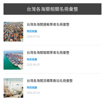
台灣各海關相關名冊彙整
台灣各海關運輸業者名冊彙整
特別收錄
2026-07-01
台灣各海關報關業者名冊彙整
特別收錄
2026-06-05
台灣各海關貨櫃集散站名冊彙整
特別收錄
2026-05-05