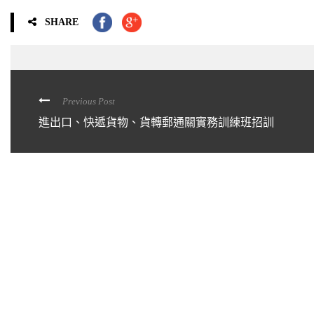
SHARE
Previous Post
進出口、快遞貨物、貨轉郵通關實務訓練班招訓