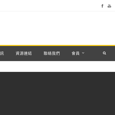
訊
資源連結
聯絡我們
會員