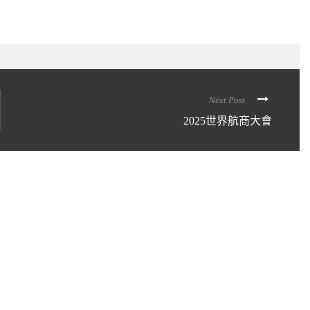
Next Post
2025世界航商大會