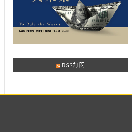
RSS訂閱